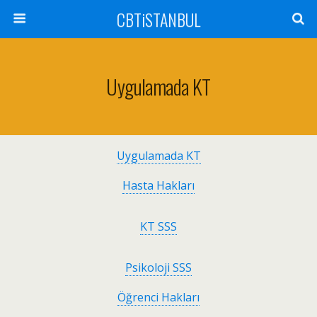
CBTiSTANBUL
Uygulamada KT
Uygulamada KT
Hasta Hakları
KT SSS
Psikoloji SSS
Öğrenci Hakları