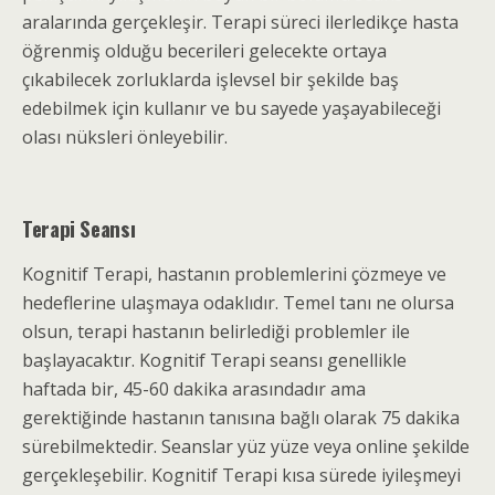
aralarında gerçekleşir. Terapi süreci ilerledikçe hasta
öğrenmiş olduğu becerileri gelecekte ortaya
çıkabilecek zorluklarda işlevsel bir şekilde baş
edebilmek için kullanır ve bu sayede yaşayabileceği
olası nüksleri önleyebilir.
Terapi Seansı
Kognitif Terapi, hastanın problemlerini çözmeye ve
hedeflerine ulaşmaya odaklıdır. Temel tanı ne olursa
olsun, terapi hastanın belirlediği problemler ile
başlayacaktır. Kognitif Terapi seansı genellikle
haftada bir, 45-60 dakika arasındadır ama
gerektiğinde hastanın tanısına bağlı olarak 75 dakika
sürebilmektedir. Seanslar yüz yüze veya online şekilde
gerçekleşebilir. Kognitif Terapi kısa sürede iyileşmeyi