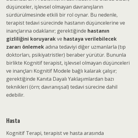
düşünceler, işlevsel olmayan davranışların
sürdürülmesinde etkili bir rol oynar. Bu nedenle,
terapist tedavi sürecinde hastanın düşüncelerine ve
inançlarına odaklanır; gerektiğinde
hastanın
gizliliğini koruyarak
ve
hastaya verilebilecek
zararı önlemek
adına tedaviyi diğer uzmanlarla (tıp
doktorları, psikiyatristler) beraber yürütür. Bununla
birlikte Kognitif terapist, işlevsel olmayan düşünceleri
ve inançları Kognitif Modele bağlı kalarak çalışır;
gerektiğinde Kanıta Dayalı Yaklaşımlardan bazı
teknikleri (örn; davranışsal) tedavi sürecine dahil
edebilir.
Hasta
Kognitif Terapi, terapist ve hasta arasında