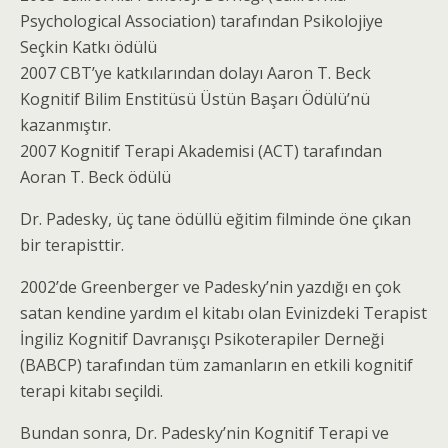
Psychological Association) tarafından Psikolojiye
Seçkin Katkı ödülü
2007 CBT’ye katkılarından dolayı Aaron T. Beck
Kognitif Bilim Enstitüsü Üstün Başarı Ödülü’nü
kazanmıştır.
2007 Kognitif Terapi Akademisi (ACT) tarafından
Aoran T. Beck ödülü
Dr. Padesky, üç tane ödüllü eğitim filminde öne çıkan
bir terapisttir.
2002’de Greenberger ve Padesky’nin yazdığı en çok
satan kendine yardım el kitabı olan Evinizdeki Terapist
İngiliz Kognitif Davranışçı Psikoterapiler Derneği
(BABCP) tarafından tüm zamanların en etkili kognitif
terapi kitabı seçildi.
Bundan sonra, Dr. Padesky’nin Kognitif Terapi ve