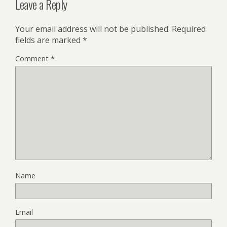
Leave a Reply
Your email address will not be published.
Required
fields are marked
*
Comment
*
Name
Email